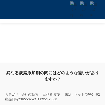
異なる炭素添加剤の間にはどのような違いがあり
ますか？
カテゴリ：
会社の動向
出品者:
友愛
来源：
ネットワーク
PV：
192
出品日時:
2022-02-21 11:35:42.000